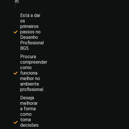
m
:
Está a dar
os
primeiros
passos no
Desenho
Profissional
BG5.
Procura
compreender
como
funciona
melhor no
ambiente
profissional.
Deseja
melhorar
a forma
como
toma
decisões