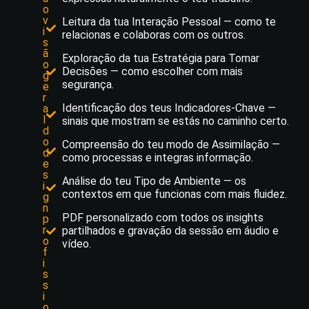
o
v
Leitura da tua Interação Pessoal — como te
i
relacionas e colaboras com os outros.
s
ã
Exploração da tua Estratégia para Tomar
o
Decisões — como escolher com mais
g
segurança.
e
r
Identificação dos teus Indicadores-Chave —
a
l
sinais que mostram se estás no caminho certo.
d
o
Compreensão do teu modo de Assimilação —
d
como processas e integras informação.
e
s
Análise do teu Tipo de Ambiente — os
i
contextos em que funcionas com mais fluidez.
g
n
PDF personalizado com todos os insights
p
r
partilhados e gravação da sessão em áudio e
o
vídeo.
f
i
s
s
i
o