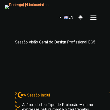
EN
Sessão Visão Geral do Design Profissional BG5
S
A Sessão Inclui:
e
s
Análise do teu Tipo de Profissão — como
s
ã
expressas naturalmente o teu trabalho.