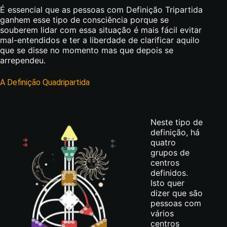
É essencial que as pessoas com Definição Tripartida
ganhem esse tipo de consciência porque se
souberem lidar com essa situação é mais fácil evitar
mal-entendidos e ter a liberdade de clarificar aquilo
que se disse no momento mas que depois se
arrependeu.
A Definição Quadripartida
Neste tipo de
definição, há
quatro
grupos de
centros
definidos.
Isto quer
dizer que são
pessoas com
vários
centros