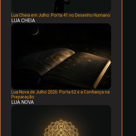
Lua Cheia em Julho: Porta 41 no Desenho Humano
LUA CHEIA
Lua Nova de Julho 2026: Porta 62 e a Confiança na
Preparação
LUA NOVA