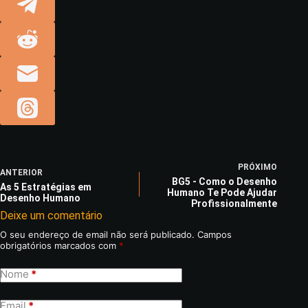
PRÓXIMO
ANTERIOR
BG5 - Como o Desenho
As 5 Estratégias em
Humano Te Pode Ajudar
Desenho Humano
Profissionalmente
Deixe um comentário
O seu endereço de email não será publicado.
Campos
obrigatórios marcados com
*
Nome
*
Email
*