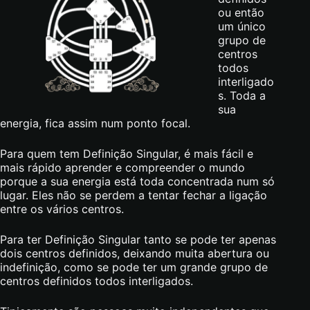
ou então
um único
grupo de
centros
todos
interligado
s. Toda a
sua
energia, fica assim num ponto focal.
Para quem tem Definição Singular, é mais fácil e
mais rápido aprender e compreender o mundo
porque a sua energia está toda concentrada num só
lugar. Eles não se perdem a tentar fechar a ligação
entre os vários centros.
Para ter Definição Singular tanto se pode ter apenas
dois centros definidos, deixando muita abertura ou
indefinição, como se pode ter um grande grupo de
centros definidos todos interligados.