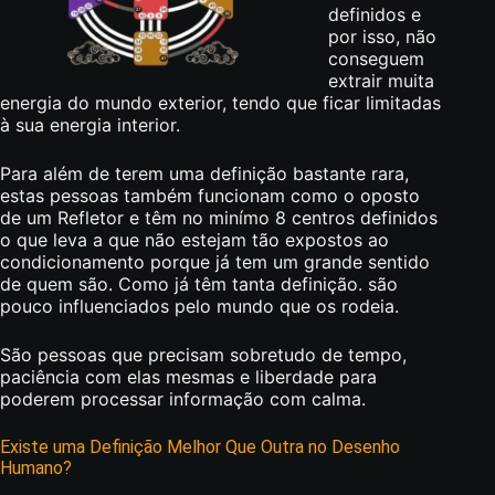
definidos e
por isso, não
conseguem
extrair muita
energia do mundo exterior, tendo que ficar limitadas
à sua energia interior.
Para além de terem uma definição bastante rara,
estas pessoas também funcionam como o oposto
de um Refletor e têm no minímo 8 centros definidos
o que leva a que não estejam tão expostos ao
condicionamento porque já tem um grande sentido
de quem são. Como já têm tanta definição. são
pouco influenciados pelo mundo que os rodeia.
São pessoas que precisam sobretudo de tempo,
paciência com elas mesmas e liberdade para
poderem processar informação com calma.
Existe uma Definição Melhor Que Outra no Desenho
Humano?