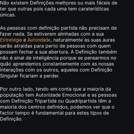
Não existem Definições melhores ou mais fáceis de
ter que outras pois cada uma tem caraterísticas
únicas.
As pessoas com definição partida não precisam de
fazer nada. Se estiverem alinhadas com a sua
e
, naturalmente as suas auras
Estratégia
Autoridade
serão atraídas para perto de pessoas com quem
possam fechar a sua abertura. A Definição também
não é sinal de inteligência porque se pensarmos no
quão aprendemos constantemente com as nossas
interações com os outros, aqueles com Definição
Singular ficariam a perder.
Por outro lado, tendo em conta que a maioria da
população tem Autoridade Emocional e as pessoas
com Definição Tripartida ou Quadripartida têm a
maioria dos centros definidos, podemos ver que o
factor tempo é fundamental para estes tipos de
Definição.