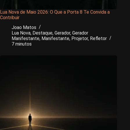
Lua Nova de Maio 2026: O Que a Porta 8 Te Convida a
Contribuir
Joao Matos
Lua Nova
,
Destaque
,
Gerador
,
Gerador
Manifestante
,
Manifestante
,
Projetor
,
Refletor
7 minutos