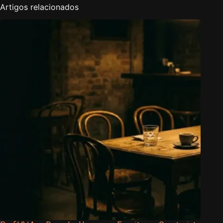
Artigos relacionados