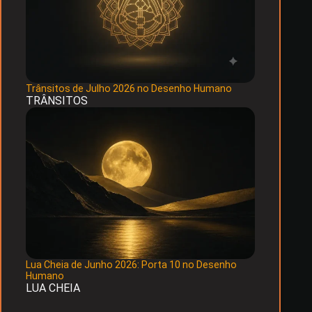
Trânsitos de Julho 2026 no Desenho Humano
TRÂNSITOS
Lua Cheia de Junho 2026: Porta 10 no Desenho
Humano
LUA CHEIA