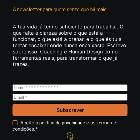
A newsletter para quem sente que há mais
A tua vida já tem o suficiente para trabalhar. O
que falta é clareza sobre o que está a
funcionar, o que está a drenar, e o que és tu a
tentar encaixar onde nunca encaixaste. Escrevo
sobre isso. Coaching e Human Design como
ferramentas reais, para transformar o que já
trazes.
Subscrever
Aceito a
e os
política de privacidade
termos e
.*
condições