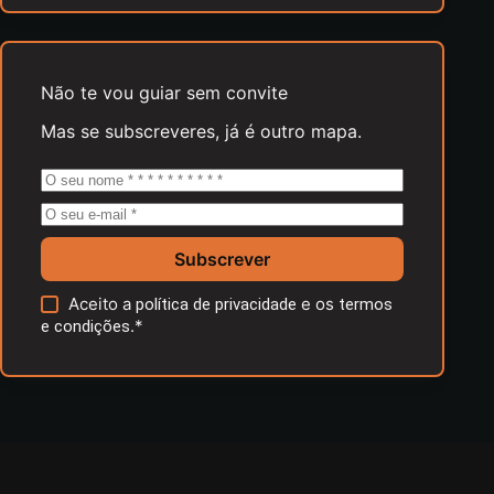
Não te vou guiar sem convite
Mas se subscreveres, já é outro mapa.
Subscrever
Aceito a
e os
política de privacidade
termos
.*
e condições