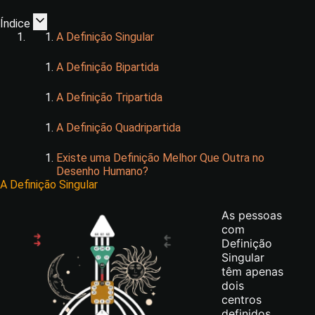
Índice
A Definição Singular
A Definição Bipartida
A Definição Tripartida
A Definição Quadripartida
Existe uma Definição Melhor Que Outra no
Desenho Humano?
A Definição Singular
As pessoas
com
Definição
Singular
têm apenas
dois
centros
definidos