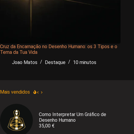
Cruz da Encarnação no Desenho Humano: os 3 Tipos e o
Tema da Tua Vida
Joao Matos
Destaque
10 minutos
Mais vendidos
Como Interpretar Um Gráfico de
Desenho Humano
35,00
€