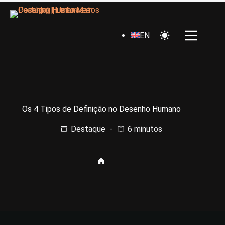
EN
Os 4 Tipos de Definição no Desenho Humano
Destaque
6 minutos