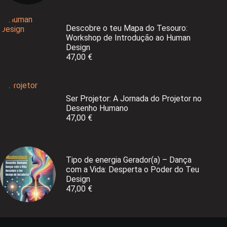
Descobre o teu Mapa do Tesouro:
Workshop de Introdução ao Human
Design
47,00
€
Ser Projetor: A Jornada do Projetor no
Desenho Humano
47,00
€
Tipo de energia Gerador(a) – Dança
com a Vida: Desperta o Poder do Teu
Design
47,00
€