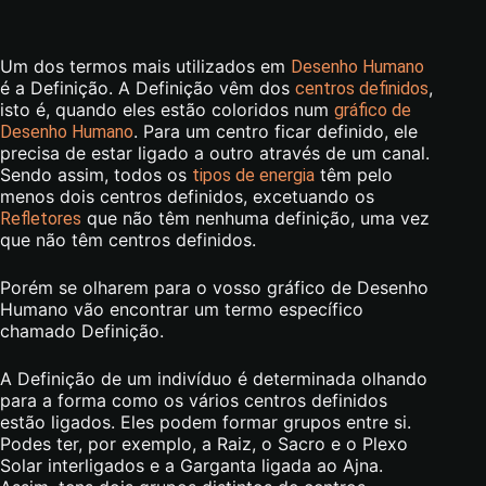
Um dos termos mais utilizados em
Desenho Humano
é a Definição. A Definição vêm dos
,
centros definidos
isto é, quando eles estão coloridos num
gráfico de
. Para um centro ficar definido, ele
Desenho Humano
precisa de estar ligado a outro através de um canal.
Sendo assim, todos os
têm pelo
tipos de energia
menos dois centros definidos, excetuando os
que não têm nenhuma definição, uma vez
Refletores
que não têm centros definidos.
Porém se olharem para o vosso gráfico de Desenho
Humano vão encontrar um termo específico
chamado Definição.
A Definição de um indivíduo é determinada olhando
para a forma como os vários centros definidos
estão ligados. Eles podem formar grupos entre si.
Podes ter, por exemplo, a Raiz, o Sacro e o Plexo
Solar interligados e a Garganta ligada ao Ajna.