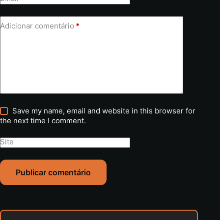
Adicionar comentário
*
Save my name, email and website in this browser for
the next time I comment.
Site
Publicar comentário