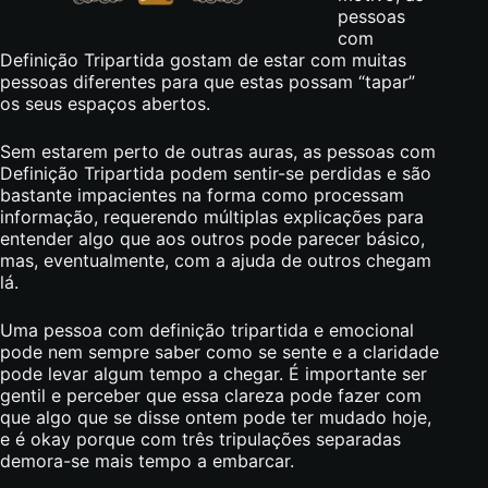
pessoas
com
Definição Tripartida gostam de estar com muitas
pessoas diferentes para que estas possam “tapar”
os seus espaços abertos.
Sem estarem perto de outras auras, as pessoas com
Definição Tripartida podem sentir-se perdidas e são
bastante impacientes na forma como processam
informação, requerendo múltiplas explicações para
entender algo que aos outros pode parecer básico,
mas, eventualmente, com a ajuda de outros chegam
lá.
Uma pessoa com definição tripartida e emocional
pode nem sempre saber como se sente e a claridade
pode levar algum tempo a chegar. É importante ser
gentil e perceber que essa clareza pode fazer com
que algo que se disse ontem pode ter mudado hoje,
e é okay porque com três tripulações separadas
demora-se mais tempo a embarcar.