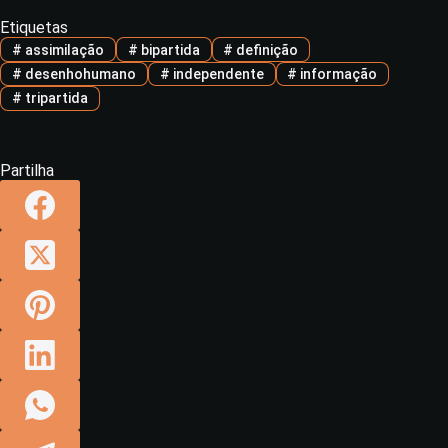
Etiquetas
#
assimilação
#
bipartida
#
definição
#
desenhohumano
#
independente
#
informação
#
tripartida
Partilha