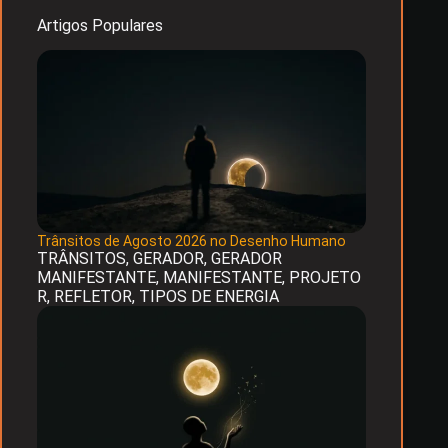
Artigos Populares
Trânsitos de Agosto 2026 no Desenho Humano
TRÂNSITOS
,
GERADOR
,
GERADOR
MANIFESTANTE
,
MANIFESTANTE
,
PROJETO
R
,
REFLETOR
,
TIPOS DE ENERGIA