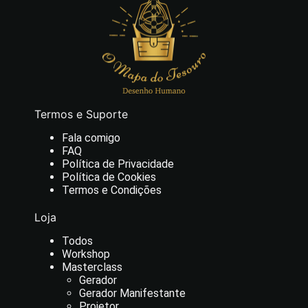
Termos e Suporte
Fala comigo
FAQ
Política de Privacidade
Política de Cookies
Termos e Condições
Loja
Todos
Workshop
Masterclass
Gerador
Gerador Manifestante
Projetor