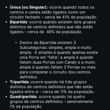
Única (ou Singular):
ocorre quando todos os
centros e canais estão ligados como um
circuito fechado – cerca de 41% da população.
Bipartida
: ocorre quando existem dois grupos
distintos de centros definidos que não estão
ligados – cerca de 46% da população.
Dentro da Bipartida existem 3
Subcategorias: simples, ampla e muito
ampla. A simples é quando apenas existe
uma Porta em “falta”, a ampla é quando
faltam duas Portas (um Canal) e a muito
ampla é quando faltam 3 Portas ou mais
para completar o circuito dos centros
definidos.
Tripartida:
ocorre quando há três grupos
distintos de centros definidos que não estão
ligados entre si – cerca de 11% da população.
Quadripartida
: ocorre quando há quatro
grupos de centros definidos – sensivelmente
1% da população.