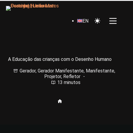
EN
A Educação das crianças com o Desenho Humano
Gerador
,
Gerador Manifestante
,
Manifestante
,
Projetor
,
Refletor
13 minutos