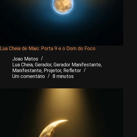
Lua Cheia de Maio: Porta 9 e o Dom do Foco
Joao Matos
Lua Cheia
,
Gerador
,
Gerador Manifestante
,
Manifestante
,
Projetor
,
Refletor
Um comentário
8 minutos