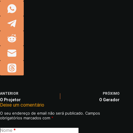
ANTERIOR
PRÓXIMO
O Projetor
O Gerador
Deixe um comentário
O seu endereço de email não será publicado.
Campos
obrigatórios marcados com
*
Nome
*