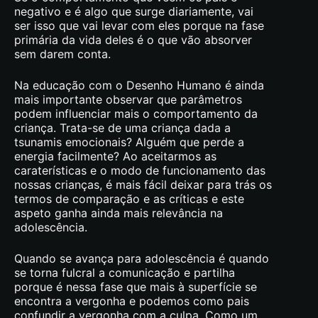
negativo e é algo que surge diariamente, vai
ser isso que vai levar com eles porque na fase
primária da vida deles é o que vão absorver
sem darem conta.
Na educação com o Desenho Humano é ainda
mais importante observar que parâmetros
podem influenciar mais o comportamento da
criança. Trata-se de uma criança dada a
tsunamis emocionais? Alguém que perde a
energia facilmente? Ao aceitarmos as
caraterísticas e o modo de funcionamento das
nossas crianças, é mais fácil deixar para trás os
termos de comparação e as críticas e este
aspeto ganha ainda mais relevância na
adolescência.
Quando se avança para adolescência é quando
se torna fulcral a comunicação e partilha
porque é nessa fase que mais à superfície se
encontra a vergonha e podemos como pais
confundir a vergonha com a culpa. Como um