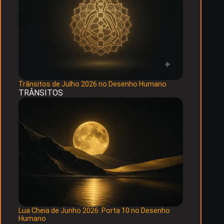
Trânsitos de Julho 2026 no Desenho Humano
TRÂNSITOS
Lua Cheia de Junho 2026: Porta 10 no Desenho
Humano