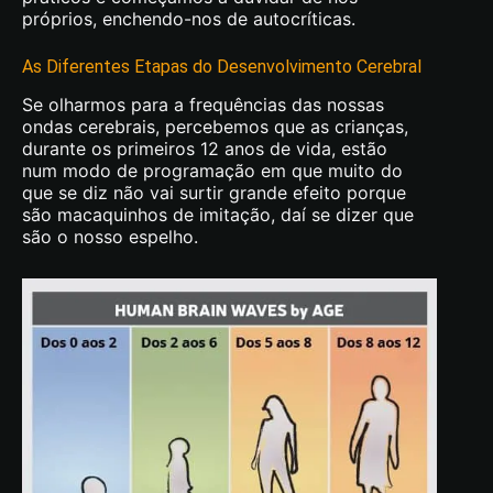
próprios, enchendo-nos de autocríticas.
As Diferentes Etapas do Desenvolvimento Cerebral
Se olharmos para a frequências das nossas
ondas cerebrais, percebemos que as crianças,
durante os primeiros 12 anos de vida, estão
num modo de programação em que muito do
que se diz não vai surtir grande efeito porque
são macaquinhos de imitação, daí se dizer que
são o nosso espelho.