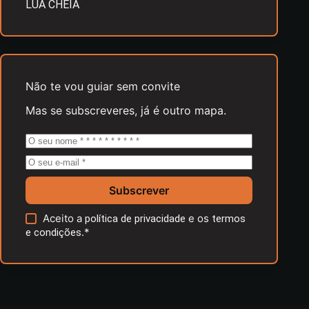
LUA CHEIA
Não te vou guiar sem convite
Mas se subscreveres, já é outro mapa.
Subscrever
Aceito a
e os
política de privacidade
termos
.*
e condições