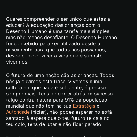
Queres compreender o ser único que estás a
educar? A educação das crianças com o
Desenho Humano é uma tarefa mais simples
mas não menos desafiante. O Desenho Humano
foi concebido para ser utilizado desde o
nascimento para que todos nós possamos,
desde o início, viver a vida que é suposto
vivermos.
O futuro de uma nação são as crianças. Todos
nós já ouvimos esta frase. Vivemos numa
cultura em que nada é suficiente, é preciso
sempre mais. Tens de correr atrás do sucesso
(algo contra-natura para 91% da população
mundial que não tem na sua
e
Estratégia
iniciar), não podes esperar no sofá
Autoridade
sentado à espera que o teu futuro te caia no
teu colo, tens de lutar e não ficar parado.