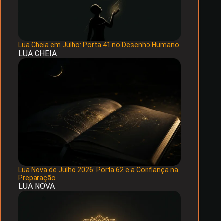
Lua Cheia em Julho: Porta 41 no Desenho Humano
LUA CHEIA
Lua Nova de Julho 2026: Porta 62 e a Confiança na
Preparação
LUA NOVA