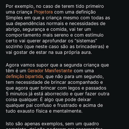
Por exemplo, no caso de terem tido primeiro
uma criança
com uma definição
Projetora
Simples em que a criança mesmo com todas as
sua dependências normais e necessidades de
abrigo, segurança e comida, vai ter um
comportamento mais sereno e com estímulo
certo vai querer aprofundar os “sistemas”
sozinho (que neste caso são as brincadeiras) e
vai gostar de estar na sua própria aura.
Agora vamos supor que a segunda criança que
têm é um
com uma
Gerador Manifestante
, que não para um segundo,
definição bipartida
tem necessidade de brincar acompanhado e
que agora quer brincar com legos e passados
5 minutos já está aborrecido e quer fazer outra
coisa qualquer. É algo que pode deixar
qualquer pai confuso e frustrado e acima de
tudo exausto física e mentalmente.
Isto são apenas exemplos, sem um quadro