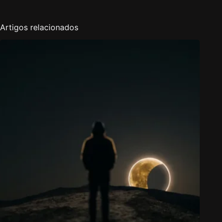
Artigos relacionados