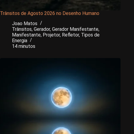
Trânsitos de Agosto 2026 no Desenho Humano
Joao Matos
Trânsitos
,
Gerador
,
Gerador Manifestante
,
Manifestante
,
Projetor
,
Refletor
,
Tipos de
Energia
14 minutos