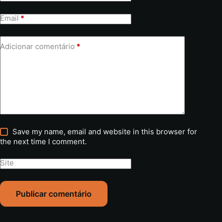
Email
*
Adicionar comentário
*
Save my name, email and website in this browser for
the next time I comment.
Site
Publicar comentário