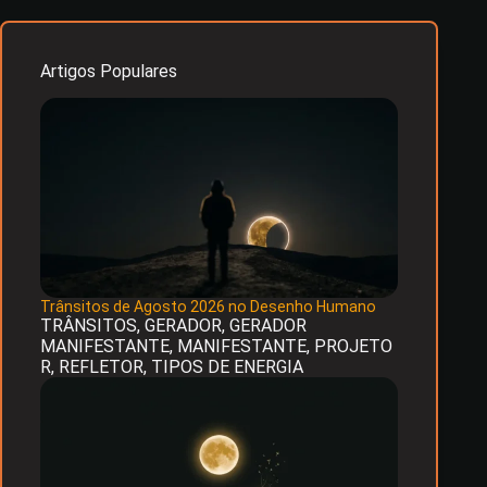
Artigos Populares
Trânsitos de Agosto 2026 no Desenho Humano
TRÂNSITOS
,
GERADOR
,
GERADOR
MANIFESTANTE
,
MANIFESTANTE
,
PROJETO
R
,
REFLETOR
,
TIPOS DE ENERGIA