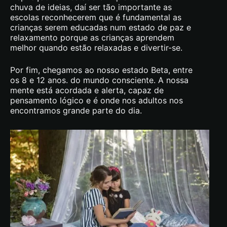
chuva de ideias, daí ser tão importante as
escolas reconhecerem que é fundamental as
crianças serem educadas num estado de paz e
relaxamento porque as crianças aprendem
melhor quando estão relaxadas e divertir-se.
Por fim, chegamos ao nosso estado Beta, entre
os 8 e 12 anos. do mundo consciente. A nossa
mente está acordada e alerta, capaz de
pensamento lógico e é onde nos adultos nos
encontramos grande parte do dia.