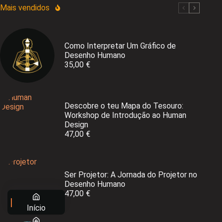
Mais vendidos
Como Interpretar Um Gráfico de
Desenho Humano
35,00
€
Descobre o teu Mapa do Tesouro:
Workshop de Introdução ao Human
Design
47,00
€
Ser Projetor: A Jornada do Projetor no
Desenho Humano
47,00
€
Início