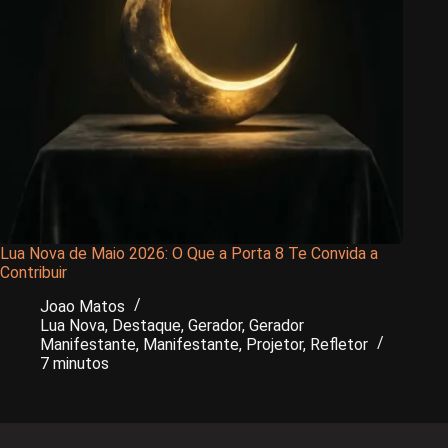
Lua Nova de Maio 2026: O Que a Porta 8 Te Convida a
Contribuir
Joao Matos
Lua Nova
,
Destaque
,
Gerador
,
Gerador
Manifestante
,
Manifestante
,
Projetor
,
Refletor
7 minutos