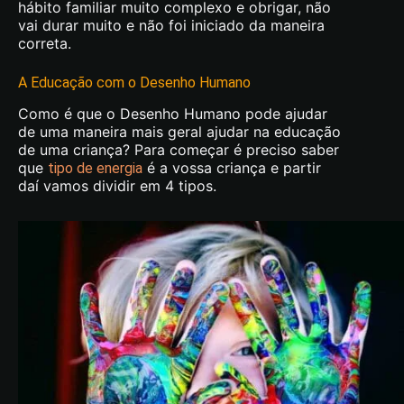
hábito familiar muito complexo e obrigar, não
vai durar muito e não foi iniciado da maneira
correta.
A Educação com o Desenho Humano
Como é que o Desenho Humano pode ajudar
de uma maneira mais geral ajudar na educação
de uma criança? Para começar é preciso saber
que
é a vossa criança e partir
tipo de energia
daí vamos dividir em 4 tipos.